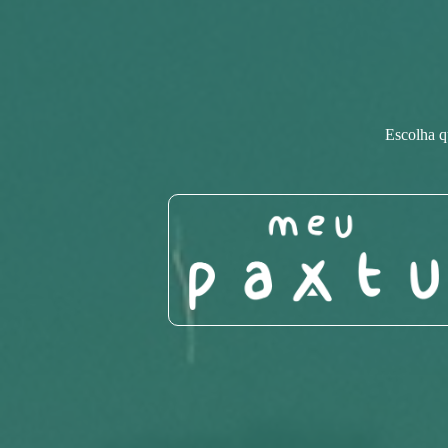
Escolha qu